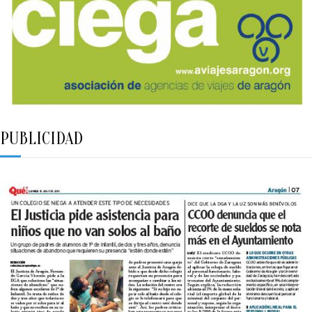
PUBLICIDAD