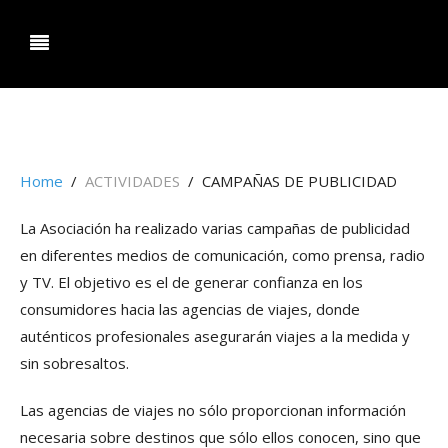
ociacion Agencias de Viaje Aragon.
Home
ACTIVIDADES
CAMPAÑAS DE PUBLICIDAD
La Asociación ha realizado varias campañas de publicidad
en diferentes medios de comunicación, como prensa, radio
y TV. El objetivo es el de generar confianza en los
consumidores hacia las agencias de viajes, donde
auténticos profesionales asegurarán viajes a la medida y
sin sobresaltos.
Las agencias de viajes no sólo proporcionan información
necesaria sobre destinos que sólo ellos conocen, sino que