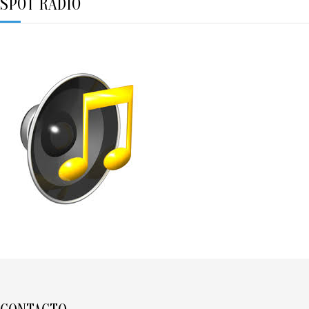
SPOT RADIO