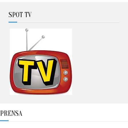
SPOT TV
PRENSA