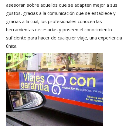
asesoran sobre aquellos que se adapten mejor a sus
gustos, gracias a la comunicación que se establece y
gracias a la cual, los profesionales conocen las
herramientas necesarias y poseen el conocimiento
suficiente para hacer de cualquier viaje, una experiencia
única.