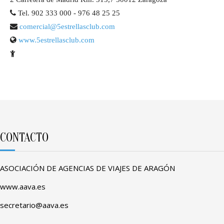
Tel. 902 333 000 - 976 48 25 25
comercial@5estrellasclub.com
www.5estrellasclub.com
CONTACTO
ASOCIACIÓN DE AGENCIAS DE VIAJES DE ARAGÓN
www.aava.es
secretario@aava.es