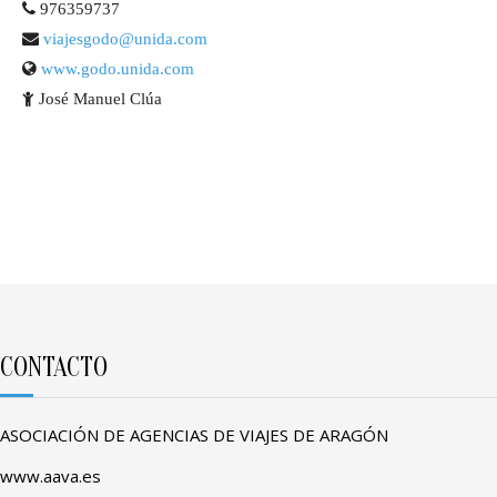
976359737
viajesgodo@unida.com
www.godo.unida.com
José Manuel Clúa
CONTACTO
ASOCIACIÓN DE AGENCIAS DE VIAJES DE ARAGÓN
www.aava.es